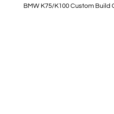
BMW K75/K100 Custom Build Ca